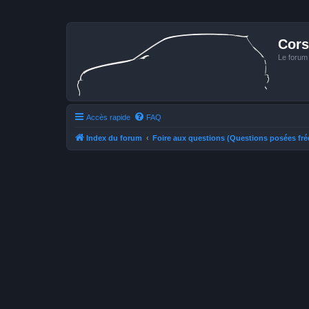
Cors
Le forum
Accès rapide
FAQ
Index du forum
Foire aux questions (Questions posées f