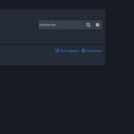
Rechercher
Recherche avancé
S’enregistrer
Connexion