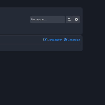
Rechercher
Recherche avancé
S’enregistrer
Connexion