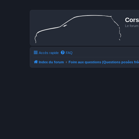
Cors
Le forum
Accès rapide
FAQ
Index du forum
Foire aux questions (Questions posées f