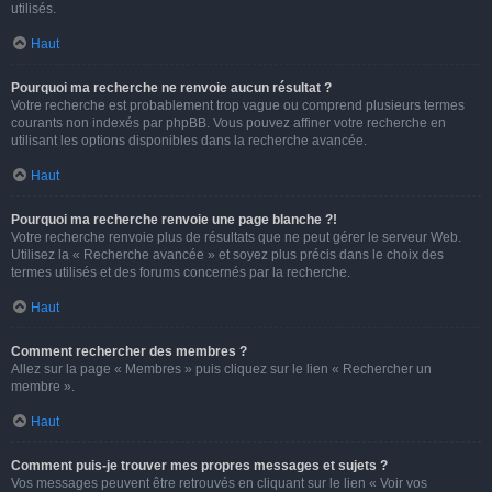
utilisés.
Haut
Pourquoi ma recherche ne renvoie aucun résultat ?
Votre recherche est probablement trop vague ou comprend plusieurs termes
courants non indexés par phpBB. Vous pouvez affiner votre recherche en
utilisant les options disponibles dans la recherche avancée.
Haut
Pourquoi ma recherche renvoie une page blanche ?!
Votre recherche renvoie plus de résultats que ne peut gérer le serveur Web.
Utilisez la « Recherche avancée » et soyez plus précis dans le choix des
termes utilisés et des forums concernés par la recherche.
Haut
Comment rechercher des membres ?
Allez sur la page « Membres » puis cliquez sur le lien « Rechercher un
membre ».
Haut
Comment puis-je trouver mes propres messages et sujets ?
Vos messages peuvent être retrouvés en cliquant sur le lien « Voir vos