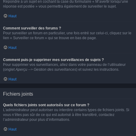
Répondre à un sujet en cochant la case du formulaire « M’avertir lorsqu’une
réponse est postée » vous permettra également de surveiller le sujet.
Haut
Comment surveiller des forums ?
Pour surveiller un forum en particulier, une fois entré sur celui-ci, cliquez sur le
lien « Surveiller ce forum » qui se trouve en bas de page.
Haut
Comment puis-je supprimer mes surveillances de sujets ?
Pour supprimer vos surveillances, allez dans votre panneau de l’utilisateur
(onglet
Aperçu --> Gestion des surveillances
) et suivez les instructions.
Haut
Fichiers joints
Quels fichiers joints sont autorisés sur ce forum ?
L’administrateur peut autoriser ou interdire certains types de fichiers joints. Si
vous n’êtes pas sûr de ce qui est autorisé à être transféré, contactez
l’administrateur pour plus d’informations.
Haut