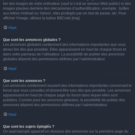
lier des images de votre ordinateur (sauf si c’est un serveur Web public) ni des
images placées derrière des mécanismes d’authentification, exemple : boîtes
aux lettres Hotmail ou Yahoo!, sites protégés par un mot de passe, etc. Pour
afficher l’image, utilisez la balise BBCode [img].
Haut
Que sont les annonces globales ?
Les annonces globales contiennent des informations importantes que vous
devez lire dès que possible. Elles apparaissent en haut de chaque forum et
dans votre panneau de l’utilisateur. La possibilité de publier des annonces
globales dépend des permissions définies par l’administrateur.
Haut
Que sont les annonces ?
Les annonces contiennent souvent des informations importantes concernant le
forum que vous consultez et doivent être lues dès que possible. Les annonces
apparaissent en haut de chaque page du forum dans lequel elles sont
publiées. Comme pour les annonces globales, la possibilité de publier des
annonces dépend des permissions définies par l’administrateur.
Haut
Que sont les sujets épinglés ?
Un sujet épinglé apparaît en dessous des annonces sur la première page du