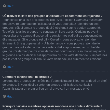
Haut
Où trouver la liste des groupes d’utilisateurs et comment les rejoindre ?
Pour consulter la liste des groupes, cliquez sur le lien
Groupes d’utilisateurs
depuis votre panneau de l’utilisateur. Si vous souhaitez rejoindre un des
groupes, sélectionnez le groupe désiré et cliquez sur le bouton approprié.
Toutefois, tous les groupes ne sont pas en libre accès. Certains peuvent
nécessiter une approbation, certains sont fermés et d’autres peuvent même
être masqués. Si le groupe est dit « Ouvert », vous pouvez le rejoindre
librement. Si le groupe est dit « À la demande », vous pouvez rejoindre le
groupe mais votre demande nécessitera d’être approuvée par un chef de
groupe. Ce dernier pourra vous demander pourquoi vous souhaitez rejoindre
le groupe et ainsi décider s’il approuvera ou non votre demande. N’importunez
pas le chef de groupe s’il annule votre demande, il a sûrement ses raisons.
Haut
Comment devenir chef de groupe ?
Lorsque des groupes sont créés par l’administrateur, il leur est attribué un chef
de groupe. Si vous désirez créer un groupe d’utilisateurs, contactez
l’administrateur en premier lieu en lui envoyant un message privé.
Haut
Pourquoi certains membres apparaissent dans une couleur différente ?