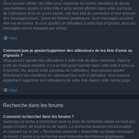
Vous pouvez utiliser ces listes pour organiser les autres membres du forum.
Les membres ajoutés à votre liste d’amis seront affichés dans votre panneau
de l’utilisateur pour un accès rapide, voir leur état de connexion et leur envoyer
des messages privés. Selon les thèmes graphiques, leurs messages peuvent
être mis en valeur. Si vous ajoutez un utilisateur à votre liste d’ignorés, tous ses
messages seront masqués par défaut.
Haut
Comment puis-je ajouter/supprimer des utilisateurs de ma liste d’amis ou
d’ignorés ?
Vous pouvez ajouter des utilisateurs à votre liste de deux manières. Dans le
profil de chaque membre, il y a un lien pour l’ajouter dans votre liste d’amis ou
d’ignorés. Ou, depuis votre panneau de l’utilisateur, vous pouvez ajouter
directement des membres en saisissant leur nom d’utilisateur. Vous pouvez
également supprimer des utilisateurs de votre liste depuis cette même page.
Haut
Recherche dans les forums
Comment rechercher dans les forums ?
Saisissez un terme à rechercher dans la zone de recherche située en haut des
pages d’index, de forums ou de sujets. La recherche avancée est accessible
en cliquant sur le lien « Recherche avancée » disponible sur toutes les pages
du forum. L’accès à la recherche peut dépendre des thèmes graphiques