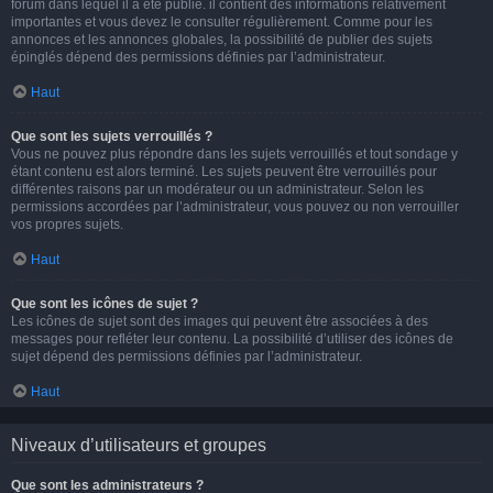
forum dans lequel il a été publié. il contient des informations relativement
importantes et vous devez le consulter régulièrement. Comme pour les
annonces et les annonces globales, la possibilité de publier des sujets
épinglés dépend des permissions définies par l’administrateur.
Haut
Que sont les sujets verrouillés ?
Vous ne pouvez plus répondre dans les sujets verrouillés et tout sondage y
étant contenu est alors terminé. Les sujets peuvent être verrouillés pour
différentes raisons par un modérateur ou un administrateur. Selon les
permissions accordées par l’administrateur, vous pouvez ou non verrouiller
vos propres sujets.
Haut
Que sont les icônes de sujet ?
Les icônes de sujet sont des images qui peuvent être associées à des
messages pour refléter leur contenu. La possibilité d’utiliser des icônes de
sujet dépend des permissions définies par l’administrateur.
Haut
Niveaux d’utilisateurs et groupes
Que sont les administrateurs ?