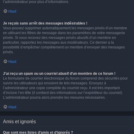
l’administrateur pour plus d’informations.
Haut
Je reçois sans arrêt des messages indésirables !
Vous pouvez supprimer automatiquement les messages privés d’un membre
en utilisant les filtres de message dans les paramètres de votre messagerie
privée. Si vous recevez des messages privés abusifs d’un membre en
particulier, rapportez les messages aux modérateurs. Ce dernier a la
possibilité d’empêcher complètement un membre d’envoyer des messages
privés.
Haut
J’ai reçu un spam ou un courriel abusif d’un membre de ce forum !
Le formulaire de courrier électronique du forum comprend des sécurités pour
suivre les utilisateurs qui envoient de tels messages. Envoyez à
l’administrateur une copie complète du courriel reçu. Il est très important
d’inclure l’en-tête (il contient des informations sur l’expéditeur du courriel).
L’administrateur pourra alors prendre les mesures nécessaires.
Haut
Amis et ignorés
Que sont mes listes d’amis et d’ignorés ?