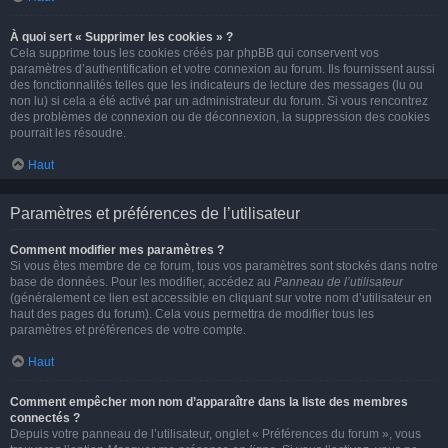
À quoi sert « Supprimer les cookies » ?
Cela supprime tous les cookies créés par phpBB qui conservent vos
paramètres d’authentification et votre connexion au forum. Ils fournissent aussi
des fonctionnalités telles que les indicateurs de lecture des messages (lu ou
non lu) si cela a été activé par un administrateur du forum. Si vous rencontrez
des problèmes de connexion ou de déconnexion, la suppression des cookies
pourrait les résoudre.
Haut
Paramètres et préférences de l’utilisateur
Comment modifier mes paramètres ?
Si vous êtes membre de ce forum, tous vos paramètres sont stockés dans notre
base de données. Pour les modifier, accédez au
Panneau de l’utilisateur
(généralement ce lien est accessible en cliquant sur votre nom d’utilisateur en
haut des pages du forum). Cela vous permettra de modifier tous les
paramètres et préférences de votre compte.
Haut
Comment empêcher mon nom d’apparaître dans la liste des membres
connectés ?
Depuis votre panneau de l’utilisateur, onglet « Préférences du forum », vous