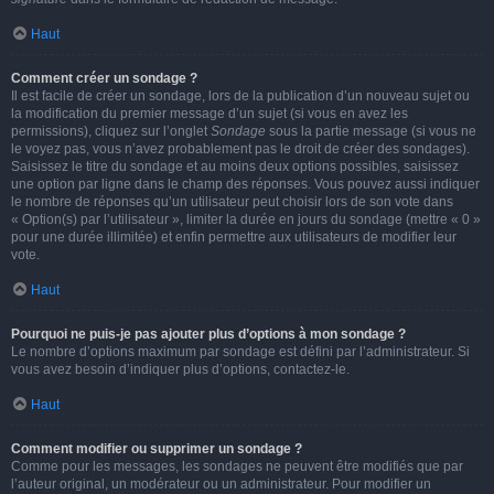
Haut
Comment créer un sondage ?
Il est facile de créer un sondage, lors de la publication d’un nouveau sujet ou
la modification du premier message d’un sujet (si vous en avez les
permissions), cliquez sur l’onglet
Sondage
sous la partie message (si vous ne
le voyez pas, vous n’avez probablement pas le droit de créer des sondages).
Saisissez le titre du sondage et au moins deux options possibles, saisissez
une option par ligne dans le champ des réponses. Vous pouvez aussi indiquer
le nombre de réponses qu’un utilisateur peut choisir lors de son vote dans
« Option(s) par l’utilisateur », limiter la durée en jours du sondage (mettre « 0 »
pour une durée illimitée) et enfin permettre aux utilisateurs de modifier leur
vote.
Haut
Pourquoi ne puis-je pas ajouter plus d’options à mon sondage ?
Le nombre d’options maximum par sondage est défini par l’administrateur. Si
vous avez besoin d’indiquer plus d’options, contactez-le.
Haut
Comment modifier ou supprimer un sondage ?
Comme pour les messages, les sondages ne peuvent être modifiés que par
l’auteur original, un modérateur ou un administrateur. Pour modifier un