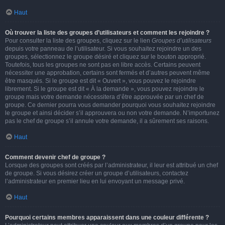
Haut
Où trouver la liste des groupes d’utilisateurs et comment les rejoindre ?
Pour consulter la liste des groupes, cliquez sur le lien
Groupes d’utilisateurs
depuis votre panneau de l’utilisateur. Si vous souhaitez rejoindre un des
groupes, sélectionnez le groupe désiré et cliquez sur le bouton approprié.
Toutefois, tous les groupes ne sont pas en libre accès. Certains peuvent
nécessiter une approbation, certains sont fermés et d’autres peuvent même
être masqués. Si le groupe est dit « Ouvert », vous pouvez le rejoindre
librement. Si le groupe est dit « À la demande », vous pouvez rejoindre le
groupe mais votre demande nécessitera d’être approuvée par un chef de
groupe. Ce dernier pourra vous demander pourquoi vous souhaitez rejoindre
le groupe et ainsi décider s’il approuvera ou non votre demande. N’importunez
pas le chef de groupe s’il annule votre demande, il a sûrement ses raisons.
Haut
Comment devenir chef de groupe ?
Lorsque des groupes sont créés par l’administrateur, il leur est attribué un chef
de groupe. Si vous désirez créer un groupe d’utilisateurs, contactez
l’administrateur en premier lieu en lui envoyant un message privé.
Haut
Pourquoi certains membres apparaissent dans une couleur différente ?