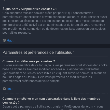
À quoi sert « Supprimer les cookies » ?
Cela supprime tous les cookies créés par phpBB qui conservent vos
paramètres d’authentification et votre connexion au forum. Ils fournissent aussi
des fonctionnalités telles que les indicateurs de lecture des messages (lu ou
non lu) si cela a été activé par un administrateur du forum. Si vous rencontrez
des problèmes de connexion ou de déconnexion, la suppression des cookies
pourrait les résoudre.
Haut
Paramètres et préférences de l’utilisateur
Comment modifier mes paramètres ?
Si vous êtes membre de ce forum, tous vos paramètres sont stockés dans notre
base de données. Pour les modifier, accédez au
Panneau de l’utilisateur
(généralement ce lien est accessible en cliquant sur votre nom d’utilisateur en
haut des pages du forum). Cela vous permettra de modifier tous les
paramètres et préférences de votre compte.
Haut
Comment empêcher mon nom d’apparaître dans la liste des membres
connectés ?
Depuis votre panneau de l’utilisateur, onglet « Préférences du forum », vous