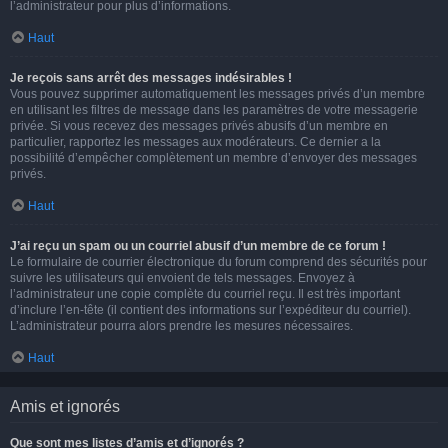
l’administrateur pour plus d’informations.
Haut
Je reçois sans arrêt des messages indésirables !
Vous pouvez supprimer automatiquement les messages privés d’un membre
en utilisant les filtres de message dans les paramètres de votre messagerie
privée. Si vous recevez des messages privés abusifs d’un membre en
particulier, rapportez les messages aux modérateurs. Ce dernier a la
possibilité d’empêcher complètement un membre d’envoyer des messages
privés.
Haut
J’ai reçu un spam ou un courriel abusif d’un membre de ce forum !
Le formulaire de courrier électronique du forum comprend des sécurités pour
suivre les utilisateurs qui envoient de tels messages. Envoyez à
l’administrateur une copie complète du courriel reçu. Il est très important
d’inclure l’en-tête (il contient des informations sur l’expéditeur du courriel).
L’administrateur pourra alors prendre les mesures nécessaires.
Haut
Amis et ignorés
Que sont mes listes d’amis et d’ignorés ?