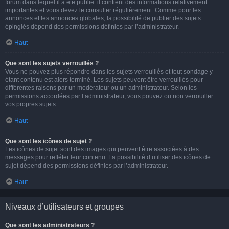
forum dans lequel il a été publié. il contient des informations relativement
importantes et vous devez le consulter régulièrement. Comme pour les
annonces et les annonces globales, la possibilité de publier des sujets
épinglés dépend des permissions définies par l’administrateur.
Haut
Que sont les sujets verrouillés ?
Vous ne pouvez plus répondre dans les sujets verrouillés et tout sondage y
étant contenu est alors terminé. Les sujets peuvent être verrouillés pour
différentes raisons par un modérateur ou un administrateur. Selon les
permissions accordées par l’administrateur, vous pouvez ou non verrouiller
vos propres sujets.
Haut
Que sont les icônes de sujet ?
Les icônes de sujet sont des images qui peuvent être associées à des
messages pour refléter leur contenu. La possibilité d’utiliser des icônes de
sujet dépend des permissions définies par l’administrateur.
Haut
Niveaux d’utilisateurs et groupes
Que sont les administrateurs ?