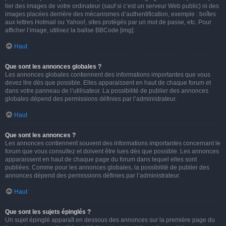
lier des images de votre ordinateur (sauf si c’est un serveur Web public) ni des
images placées derrière des mécanismes d’authentification, exemple : boîtes
aux lettres Hotmail ou Yahoo!, sites protégés par un mot de passe, etc. Pour
afficher l’image, utilisez la balise BBCode [img].
Haut
Que sont les annonces globales ?
Les annonces globales contiennent des informations importantes que vous
devez lire dès que possible. Elles apparaissent en haut de chaque forum et
dans votre panneau de l’utilisateur. La possibilité de publier des annonces
globales dépend des permissions définies par l’administrateur.
Haut
Que sont les annonces ?
Les annonces contiennent souvent des informations importantes concernant le
forum que vous consultez et doivent être lues dès que possible. Les annonces
apparaissent en haut de chaque page du forum dans lequel elles sont
publiées. Comme pour les annonces globales, la possibilité de publier des
annonces dépend des permissions définies par l’administrateur.
Haut
Que sont les sujets épinglés ?
Un sujet épinglé apparaît en dessous des annonces sur la première page du