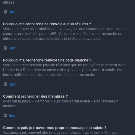
utilisés.
Haut
Pourquoi ma recherche ne renvoie aucun résultat ?
Votre recherche est probablement trop vague ou comprend plusieurs termes
courants non indexés par phpBB. Vous pouvez affiner votre recherche en
utilisant les options disponibles dans la recherche avancée.
Haut
Pourquoi ma recherche renvoie une page blanche ?!
Votre recherche renvoie plus de résultats que ne peut gérer le serveur Web.
Utilisez la « Recherche avancée » et soyez plus précis dans le choix des
termes utilisés et des forums concernés par la recherche.
Haut
Comment rechercher des membres ?
Allez sur la page « Membres » puis cliquez sur le lien « Rechercher un
membre ».
Haut
Comment puis-je trouver mes propres messages et sujets ?
Vos messages peuvent être retrouvés en cliquant sur le lien « Voir vos