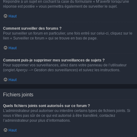
Répondre à un sujet en cochant la case du formulaire « M’avertir lorsqu’une
réponse est postée » vous permettra également de surveiller le sujet.
Haut
Comment surveiller des forums ?
Pour surveiller un forum en particulier, une fois entré sur celui-ci, cliquez sur le
lien « Surveiller ce forum » qui se trouve en bas de page.
Haut
Comment puis-je supprimer mes surveillances de sujets ?
Pour supprimer vos surveillances, allez dans votre panneau de l’utilisateur
(onglet
Aperçu --> Gestion des surveillances
) et suivez les instructions.
Haut
Fichiers joints
Quels fichiers joints sont autorisés sur ce forum ?
L’administrateur peut autoriser ou interdire certains types de fichiers joints. Si
vous n’êtes pas sûr de ce qui est autorisé à être transféré, contactez
l’administrateur pour plus d’informations.
Haut