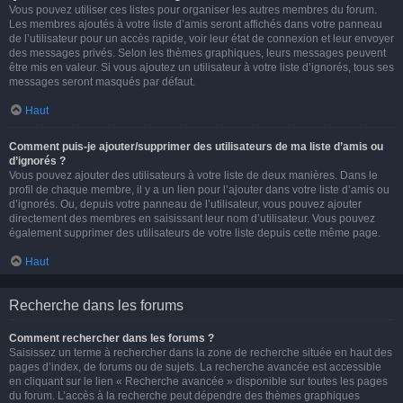
Vous pouvez utiliser ces listes pour organiser les autres membres du forum.
Les membres ajoutés à votre liste d’amis seront affichés dans votre panneau
de l’utilisateur pour un accès rapide, voir leur état de connexion et leur envoyer
des messages privés. Selon les thèmes graphiques, leurs messages peuvent
être mis en valeur. Si vous ajoutez un utilisateur à votre liste d’ignorés, tous ses
messages seront masqués par défaut.
Haut
Comment puis-je ajouter/supprimer des utilisateurs de ma liste d’amis ou
d’ignorés ?
Vous pouvez ajouter des utilisateurs à votre liste de deux manières. Dans le
profil de chaque membre, il y a un lien pour l’ajouter dans votre liste d’amis ou
d’ignorés. Ou, depuis votre panneau de l’utilisateur, vous pouvez ajouter
directement des membres en saisissant leur nom d’utilisateur. Vous pouvez
également supprimer des utilisateurs de votre liste depuis cette même page.
Haut
Recherche dans les forums
Comment rechercher dans les forums ?
Saisissez un terme à rechercher dans la zone de recherche située en haut des
pages d’index, de forums ou de sujets. La recherche avancée est accessible
en cliquant sur le lien « Recherche avancée » disponible sur toutes les pages
du forum. L’accès à la recherche peut dépendre des thèmes graphiques