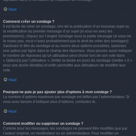
Haut
Comment créer un sondage ?
Il est facile de créer un sondage, lors de la publication d’un nouveau sujet ou
la modification du premier message d’un sujet (si vous en avez les
permissions), cliquez sur l’onglet
Sondage
sous la partie message (si vous ne
le voyez pas, vous n’avez probablement pas le droit de créer des sondages).
Saisissez le titre du sondage et au moins deux options possibles, saisissez
une option par ligne dans le champ des réponses. Vous pouvez aussi indiquer
le nombre de réponses qu’un utilisateur peut choisir lors de son vote dans
« Option(s) par l’utilisateur », limiter la durée en jours du sondage (mettre « 0 »
pour une durée illimitée) et enfin permettre aux utilisateurs de modifier leur
vote.
Haut
Pourquoi ne puis-je pas ajouter plus d’options à mon sondage ?
Le nombre d’options maximum par sondage est défini par l’administrateur. Si
vous avez besoin d’indiquer plus d’options, contactez-le.
Haut
Comment modifier ou supprimer un sondage ?
Comme pour les messages, les sondages ne peuvent être modifiés que par
l’auteur original, un modérateur ou un administrateur. Pour modifier un