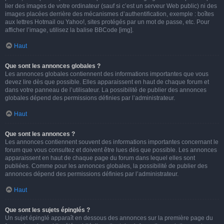
lier des images de votre ordinateur (sauf si c’est un serveur Web public) ni des
images placées derrière des mécanismes d’authentification, exemple : boîtes
aux lettres Hotmail ou Yahoo!, sites protégés par un mot de passe, etc. Pour
afficher l’image, utilisez la balise BBCode [img].
Haut
Que sont les annonces globales ?
Les annonces globales contiennent des informations importantes que vous
devez lire dès que possible. Elles apparaissent en haut de chaque forum et
dans votre panneau de l’utilisateur. La possibilité de publier des annonces
globales dépend des permissions définies par l’administrateur.
Haut
Que sont les annonces ?
Les annonces contiennent souvent des informations importantes concernant le
forum que vous consultez et doivent être lues dès que possible. Les annonces
apparaissent en haut de chaque page du forum dans lequel elles sont
publiées. Comme pour les annonces globales, la possibilité de publier des
annonces dépend des permissions définies par l’administrateur.
Haut
Que sont les sujets épinglés ?
Un sujet épinglé apparaît en dessous des annonces sur la première page du