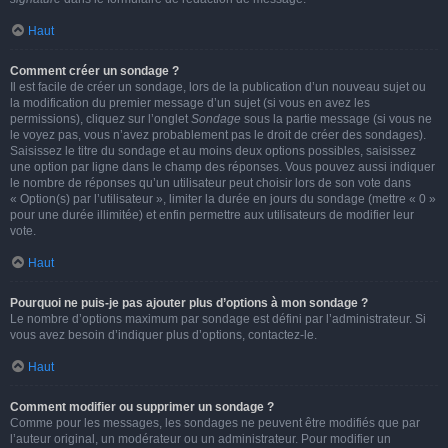
Haut
Comment créer un sondage ?
Il est facile de créer un sondage, lors de la publication d’un nouveau sujet ou
la modification du premier message d’un sujet (si vous en avez les
permissions), cliquez sur l’onglet
Sondage
sous la partie message (si vous ne
le voyez pas, vous n’avez probablement pas le droit de créer des sondages).
Saisissez le titre du sondage et au moins deux options possibles, saisissez
une option par ligne dans le champ des réponses. Vous pouvez aussi indiquer
le nombre de réponses qu’un utilisateur peut choisir lors de son vote dans
« Option(s) par l’utilisateur », limiter la durée en jours du sondage (mettre « 0 »
pour une durée illimitée) et enfin permettre aux utilisateurs de modifier leur
vote.
Haut
Pourquoi ne puis-je pas ajouter plus d’options à mon sondage ?
Le nombre d’options maximum par sondage est défini par l’administrateur. Si
vous avez besoin d’indiquer plus d’options, contactez-le.
Haut
Comment modifier ou supprimer un sondage ?
Comme pour les messages, les sondages ne peuvent être modifiés que par
l’auteur original, un modérateur ou un administrateur. Pour modifier un