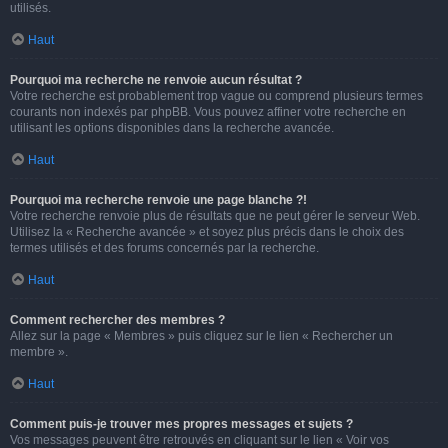
utilisés.
Haut
Pourquoi ma recherche ne renvoie aucun résultat ?
Votre recherche est probablement trop vague ou comprend plusieurs termes
courants non indexés par phpBB. Vous pouvez affiner votre recherche en
utilisant les options disponibles dans la recherche avancée.
Haut
Pourquoi ma recherche renvoie une page blanche ?!
Votre recherche renvoie plus de résultats que ne peut gérer le serveur Web.
Utilisez la « Recherche avancée » et soyez plus précis dans le choix des
termes utilisés et des forums concernés par la recherche.
Haut
Comment rechercher des membres ?
Allez sur la page « Membres » puis cliquez sur le lien « Rechercher un
membre ».
Haut
Comment puis-je trouver mes propres messages et sujets ?
Vos messages peuvent être retrouvés en cliquant sur le lien « Voir vos