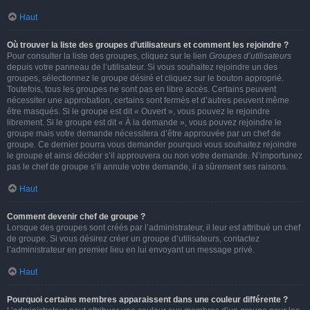
Haut
Où trouver la liste des groupes d’utilisateurs et comment les rejoindre ?
Pour consulter la liste des groupes, cliquez sur le lien
Groupes d’utilisateurs
depuis votre panneau de l’utilisateur. Si vous souhaitez rejoindre un des
groupes, sélectionnez le groupe désiré et cliquez sur le bouton approprié.
Toutefois, tous les groupes ne sont pas en libre accès. Certains peuvent
nécessiter une approbation, certains sont fermés et d’autres peuvent même
être masqués. Si le groupe est dit « Ouvert », vous pouvez le rejoindre
librement. Si le groupe est dit « À la demande », vous pouvez rejoindre le
groupe mais votre demande nécessitera d’être approuvée par un chef de
groupe. Ce dernier pourra vous demander pourquoi vous souhaitez rejoindre
le groupe et ainsi décider s’il approuvera ou non votre demande. N’importunez
pas le chef de groupe s’il annule votre demande, il a sûrement ses raisons.
Haut
Comment devenir chef de groupe ?
Lorsque des groupes sont créés par l’administrateur, il leur est attribué un chef
de groupe. Si vous désirez créer un groupe d’utilisateurs, contactez
l’administrateur en premier lieu en lui envoyant un message privé.
Haut
Pourquoi certains membres apparaissent dans une couleur différente ?