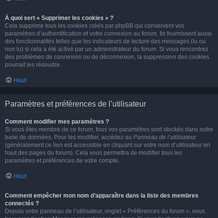
À quoi sert « Supprimer les cookies » ?
Cela supprime tous les cookies créés par phpBB qui conservent vos
paramètres d’authentification et votre connexion au forum. Ils fournissent aussi
des fonctionnalités telles que les indicateurs de lecture des messages (lu ou
non lu) si cela a été activé par un administrateur du forum. Si vous rencontrez
des problèmes de connexion ou de déconnexion, la suppression des cookies
pourrait les résoudre.
Haut
Paramètres et préférences de l’utilisateur
Comment modifier mes paramètres ?
Si vous êtes membre de ce forum, tous vos paramètres sont stockés dans notre
base de données. Pour les modifier, accédez au
Panneau de l’utilisateur
(généralement ce lien est accessible en cliquant sur votre nom d’utilisateur en
haut des pages du forum). Cela vous permettra de modifier tous les
paramètres et préférences de votre compte.
Haut
Comment empêcher mon nom d’apparaître dans la liste des membres
connectés ?
Depuis votre panneau de l’utilisateur, onglet « Préférences du forum », vous