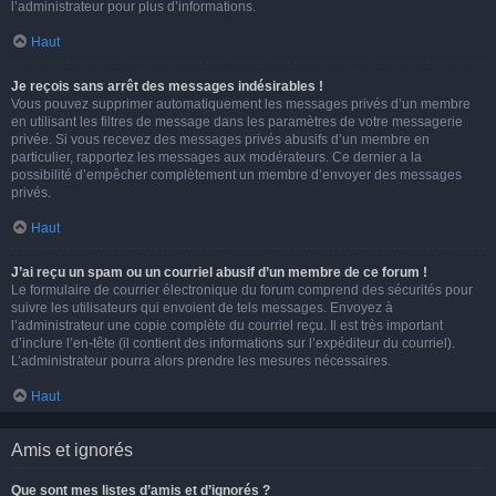
l’administrateur pour plus d’informations.
Haut
Je reçois sans arrêt des messages indésirables !
Vous pouvez supprimer automatiquement les messages privés d’un membre
en utilisant les filtres de message dans les paramètres de votre messagerie
privée. Si vous recevez des messages privés abusifs d’un membre en
particulier, rapportez les messages aux modérateurs. Ce dernier a la
possibilité d’empêcher complètement un membre d’envoyer des messages
privés.
Haut
J’ai reçu un spam ou un courriel abusif d’un membre de ce forum !
Le formulaire de courrier électronique du forum comprend des sécurités pour
suivre les utilisateurs qui envoient de tels messages. Envoyez à
l’administrateur une copie complète du courriel reçu. Il est très important
d’inclure l’en-tête (il contient des informations sur l’expéditeur du courriel).
L’administrateur pourra alors prendre les mesures nécessaires.
Haut
Amis et ignorés
Que sont mes listes d’amis et d’ignorés ?