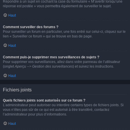
Répondre à un sujet en cochant la case du formulaire « M’avertir lorsqu’une
réponse est postée » vous permettra également de surveiller le sujet.
Haut
Comment surveiller des forums ?
Pour surveiller un forum en particulier, une fois entré sur celui-ci, cliquez sur le
lien « Surveiller ce forum » qui se trouve en bas de page.
Haut
Comment puis-je supprimer mes surveillances de sujets ?
Pour supprimer vos surveillances, allez dans votre panneau de l’utilisateur
(onglet
Aperçu --> Gestion des surveillances
) et suivez les instructions.
Haut
Fichiers joints
Quels fichiers joints sont autorisés sur ce forum ?
L’administrateur peut autoriser ou interdire certains types de fichiers joints. Si
vous n’êtes pas sûr de ce qui est autorisé à être transféré, contactez
l’administrateur pour plus d’informations.
Haut