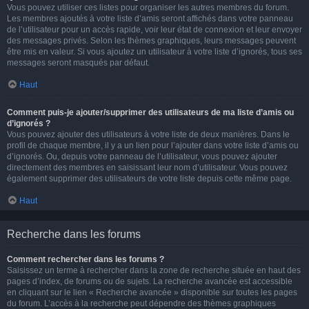
Vous pouvez utiliser ces listes pour organiser les autres membres du forum.
Les membres ajoutés à votre liste d’amis seront affichés dans votre panneau
de l’utilisateur pour un accès rapide, voir leur état de connexion et leur envoyer
des messages privés. Selon les thèmes graphiques, leurs messages peuvent
être mis en valeur. Si vous ajoutez un utilisateur à votre liste d’ignorés, tous ses
messages seront masqués par défaut.
Haut
Comment puis-je ajouter/supprimer des utilisateurs de ma liste d’amis ou
d’ignorés ?
Vous pouvez ajouter des utilisateurs à votre liste de deux manières. Dans le
profil de chaque membre, il y a un lien pour l’ajouter dans votre liste d’amis ou
d’ignorés. Ou, depuis votre panneau de l’utilisateur, vous pouvez ajouter
directement des membres en saisissant leur nom d’utilisateur. Vous pouvez
également supprimer des utilisateurs de votre liste depuis cette même page.
Haut
Recherche dans les forums
Comment rechercher dans les forums ?
Saisissez un terme à rechercher dans la zone de recherche située en haut des
pages d’index, de forums ou de sujets. La recherche avancée est accessible
en cliquant sur le lien « Recherche avancée » disponible sur toutes les pages
du forum. L’accès à la recherche peut dépendre des thèmes graphiques