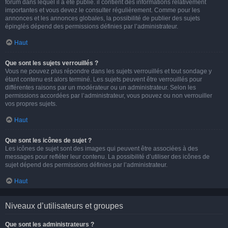
forum dans lequel il a été publié. il contient des informations relativement
importantes et vous devez le consulter régulièrement. Comme pour les
annonces et les annonces globales, la possibilité de publier des sujets
épinglés dépend des permissions définies par l’administrateur.
Haut
Que sont les sujets verrouillés ?
Vous ne pouvez plus répondre dans les sujets verrouillés et tout sondage y
étant contenu est alors terminé. Les sujets peuvent être verrouillés pour
différentes raisons par un modérateur ou un administrateur. Selon les
permissions accordées par l’administrateur, vous pouvez ou non verrouiller
vos propres sujets.
Haut
Que sont les icônes de sujet ?
Les icônes de sujet sont des images qui peuvent être associées à des
messages pour refléter leur contenu. La possibilité d’utiliser des icônes de
sujet dépend des permissions définies par l’administrateur.
Haut
Niveaux d’utilisateurs et groupes
Que sont les administrateurs ?