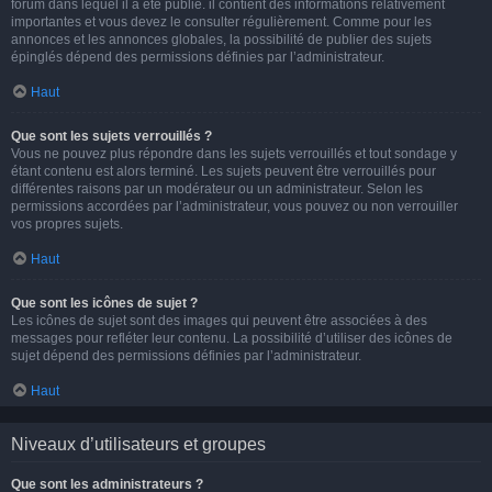
forum dans lequel il a été publié. il contient des informations relativement
importantes et vous devez le consulter régulièrement. Comme pour les
annonces et les annonces globales, la possibilité de publier des sujets
épinglés dépend des permissions définies par l’administrateur.
Haut
Que sont les sujets verrouillés ?
Vous ne pouvez plus répondre dans les sujets verrouillés et tout sondage y
étant contenu est alors terminé. Les sujets peuvent être verrouillés pour
différentes raisons par un modérateur ou un administrateur. Selon les
permissions accordées par l’administrateur, vous pouvez ou non verrouiller
vos propres sujets.
Haut
Que sont les icônes de sujet ?
Les icônes de sujet sont des images qui peuvent être associées à des
messages pour refléter leur contenu. La possibilité d’utiliser des icônes de
sujet dépend des permissions définies par l’administrateur.
Haut
Niveaux d’utilisateurs et groupes
Que sont les administrateurs ?