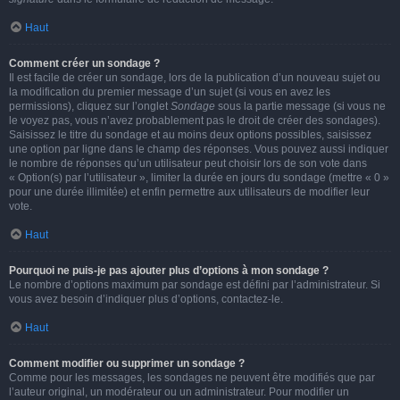
Haut
Comment créer un sondage ?
Il est facile de créer un sondage, lors de la publication d’un nouveau sujet ou
la modification du premier message d’un sujet (si vous en avez les
permissions), cliquez sur l’onglet
Sondage
sous la partie message (si vous ne
le voyez pas, vous n’avez probablement pas le droit de créer des sondages).
Saisissez le titre du sondage et au moins deux options possibles, saisissez
une option par ligne dans le champ des réponses. Vous pouvez aussi indiquer
le nombre de réponses qu’un utilisateur peut choisir lors de son vote dans
« Option(s) par l’utilisateur », limiter la durée en jours du sondage (mettre « 0 »
pour une durée illimitée) et enfin permettre aux utilisateurs de modifier leur
vote.
Haut
Pourquoi ne puis-je pas ajouter plus d’options à mon sondage ?
Le nombre d’options maximum par sondage est défini par l’administrateur. Si
vous avez besoin d’indiquer plus d’options, contactez-le.
Haut
Comment modifier ou supprimer un sondage ?
Comme pour les messages, les sondages ne peuvent être modifiés que par
l’auteur original, un modérateur ou un administrateur. Pour modifier un