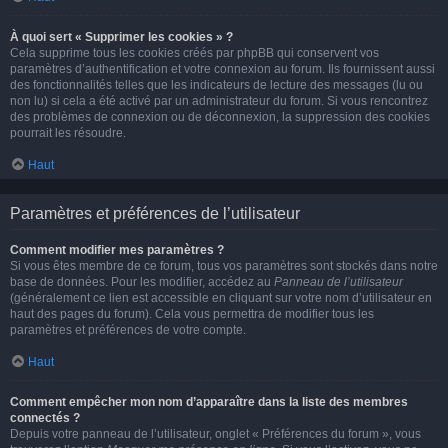
À quoi sert « Supprimer les cookies » ?
Cela supprime tous les cookies créés par phpBB qui conservent vos
paramètres d’authentification et votre connexion au forum. Ils fournissent aussi
des fonctionnalités telles que les indicateurs de lecture des messages (lu ou
non lu) si cela a été activé par un administrateur du forum. Si vous rencontrez
des problèmes de connexion ou de déconnexion, la suppression des cookies
pourrait les résoudre.
Haut
Paramètres et préférences de l’utilisateur
Comment modifier mes paramètres ?
Si vous êtes membre de ce forum, tous vos paramètres sont stockés dans notre
base de données. Pour les modifier, accédez au
Panneau de l’utilisateur
(généralement ce lien est accessible en cliquant sur votre nom d’utilisateur en
haut des pages du forum). Cela vous permettra de modifier tous les
paramètres et préférences de votre compte.
Haut
Comment empêcher mon nom d’apparaître dans la liste des membres
connectés ?
Depuis votre panneau de l’utilisateur, onglet « Préférences du forum », vous