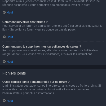
Répondre à un sujet en cochant la case du formulaire « M’avertir lorsqu’une
réponse est postée » vous permettra également de surveiller le sujet.
Haut
Comment surveiller des forums ?
Pour surveiller un forum en particulier, une fois entré sur celui-ci, cliquez sur le
lien « Surveiller ce forum » qui se trouve en bas de page.
Haut
Comment puis-je supprimer mes surveillances de sujets ?
Pour supprimer vos surveillances, allez dans votre panneau de l’utilisateur
(onglet
Aperçu --> Gestion des surveillances
) et suivez les instructions.
Haut
Fichiers joints
Quels fichiers joints sont autorisés sur ce forum ?
L’administrateur peut autoriser ou interdire certains types de fichiers joints. Si
vous n’êtes pas sûr de ce qui est autorisé à être transféré, contactez
l’administrateur pour plus d’informations.
Haut