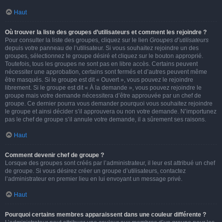
Haut
Où trouver la liste des groupes d’utilisateurs et comment les rejoindre ?
Pour consulter la liste des groupes, cliquez sur le lien
Groupes d’utilisateurs
depuis votre panneau de l’utilisateur. Si vous souhaitez rejoindre un des
groupes, sélectionnez le groupe désiré et cliquez sur le bouton approprié.
Toutefois, tous les groupes ne sont pas en libre accès. Certains peuvent
nécessiter une approbation, certains sont fermés et d’autres peuvent même
être masqués. Si le groupe est dit « Ouvert », vous pouvez le rejoindre
librement. Si le groupe est dit « À la demande », vous pouvez rejoindre le
groupe mais votre demande nécessitera d’être approuvée par un chef de
groupe. Ce dernier pourra vous demander pourquoi vous souhaitez rejoindre
le groupe et ainsi décider s’il approuvera ou non votre demande. N’importunez
pas le chef de groupe s’il annule votre demande, il a sûrement ses raisons.
Haut
Comment devenir chef de groupe ?
Lorsque des groupes sont créés par l’administrateur, il leur est attribué un chef
de groupe. Si vous désirez créer un groupe d’utilisateurs, contactez
l’administrateur en premier lieu en lui envoyant un message privé.
Haut
Pourquoi certains membres apparaissent dans une couleur différente ?