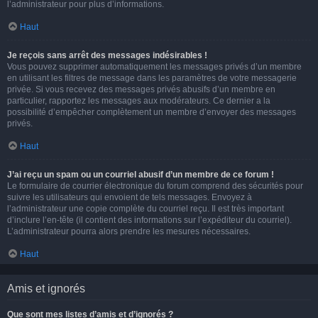
l’administrateur pour plus d’informations.
Haut
Je reçois sans arrêt des messages indésirables !
Vous pouvez supprimer automatiquement les messages privés d’un membre
en utilisant les filtres de message dans les paramètres de votre messagerie
privée. Si vous recevez des messages privés abusifs d’un membre en
particulier, rapportez les messages aux modérateurs. Ce dernier a la
possibilité d’empêcher complètement un membre d’envoyer des messages
privés.
Haut
J’ai reçu un spam ou un courriel abusif d’un membre de ce forum !
Le formulaire de courrier électronique du forum comprend des sécurités pour
suivre les utilisateurs qui envoient de tels messages. Envoyez à
l’administrateur une copie complète du courriel reçu. Il est très important
d’inclure l’en-tête (il contient des informations sur l’expéditeur du courriel).
L’administrateur pourra alors prendre les mesures nécessaires.
Haut
Amis et ignorés
Que sont mes listes d’amis et d’ignorés ?