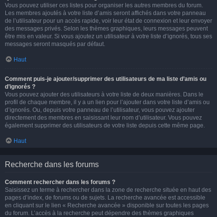
Vous pouvez utiliser ces listes pour organiser les autres membres du forum.
Les membres ajoutés à votre liste d’amis seront affichés dans votre panneau
de l’utilisateur pour un accès rapide, voir leur état de connexion et leur envoyer
des messages privés. Selon les thèmes graphiques, leurs messages peuvent
être mis en valeur. Si vous ajoutez un utilisateur à votre liste d’ignorés, tous ses
messages seront masqués par défaut.
Haut
Comment puis-je ajouter/supprimer des utilisateurs de ma liste d’amis ou
d’ignorés ?
Vous pouvez ajouter des utilisateurs à votre liste de deux manières. Dans le
profil de chaque membre, il y a un lien pour l’ajouter dans votre liste d’amis ou
d’ignorés. Ou, depuis votre panneau de l’utilisateur, vous pouvez ajouter
directement des membres en saisissant leur nom d’utilisateur. Vous pouvez
également supprimer des utilisateurs de votre liste depuis cette même page.
Haut
Recherche dans les forums
Comment rechercher dans les forums ?
Saisissez un terme à rechercher dans la zone de recherche située en haut des
pages d’index, de forums ou de sujets. La recherche avancée est accessible
en cliquant sur le lien « Recherche avancée » disponible sur toutes les pages
du forum. L’accès à la recherche peut dépendre des thèmes graphiques