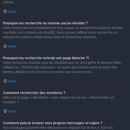
utilisés.
Haut
Pourquoi ma recherche ne renvoie aucun résultat ?
Votre recherche est probablement trop vague ou comprend plusieurs termes
courants non indexés par phpBB. Vous pouvez affiner votre recherche en
utilisant les options disponibles dans la recherche avancée.
Haut
Pourquoi ma recherche renvoie une page blanche ?!
Votre recherche renvoie plus de résultats que ne peut gérer le serveur Web.
Utilisez la « Recherche avancée » et soyez plus précis dans le choix des
termes utilisés et des forums concernés par la recherche.
Haut
Comment rechercher des membres ?
Allez sur la page « Membres » puis cliquez sur le lien « Rechercher un
membre ».
Haut
Comment puis-je trouver mes propres messages et sujets ?
Vos messages peuvent être retrouvés en cliquant sur le lien « Voir vos