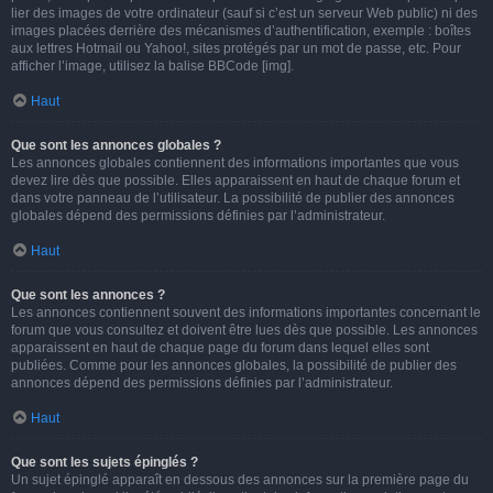
lier des images de votre ordinateur (sauf si c’est un serveur Web public) ni des
images placées derrière des mécanismes d’authentification, exemple : boîtes
aux lettres Hotmail ou Yahoo!, sites protégés par un mot de passe, etc. Pour
afficher l’image, utilisez la balise BBCode [img].
Haut
Que sont les annonces globales ?
Les annonces globales contiennent des informations importantes que vous
devez lire dès que possible. Elles apparaissent en haut de chaque forum et
dans votre panneau de l’utilisateur. La possibilité de publier des annonces
globales dépend des permissions définies par l’administrateur.
Haut
Que sont les annonces ?
Les annonces contiennent souvent des informations importantes concernant le
forum que vous consultez et doivent être lues dès que possible. Les annonces
apparaissent en haut de chaque page du forum dans lequel elles sont
publiées. Comme pour les annonces globales, la possibilité de publier des
annonces dépend des permissions définies par l’administrateur.
Haut
Que sont les sujets épinglés ?
Un sujet épinglé apparaît en dessous des annonces sur la première page du