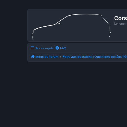
Cors
Le forum
Accès rapide
FAQ
Index du forum
Foire aux questions (Questions posées f