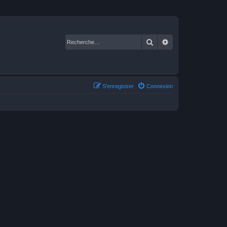
Rechercher
Recherche avancé
S’enregistrer
Connexion