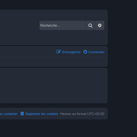
Rechercher
Recherche avancé
S’enregistrer
Connexion
s contacter
Supprimer les cookies
Heures au format
UTC+02:00