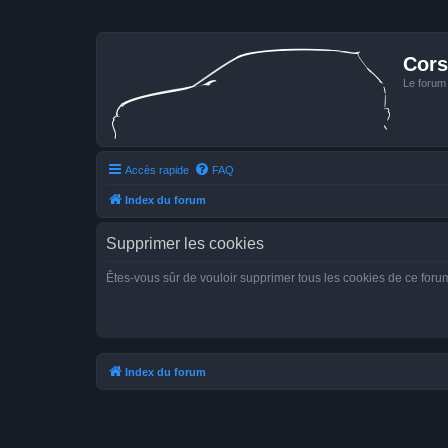
Cors
Le forum
Accès rapide
FAQ
Index du forum
Supprimer les cookies
Êtes-vous sûr de vouloir supprimer tous les cookies de ce foru
Index du forum