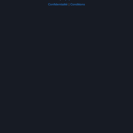
Confidentialité
|
Conditions