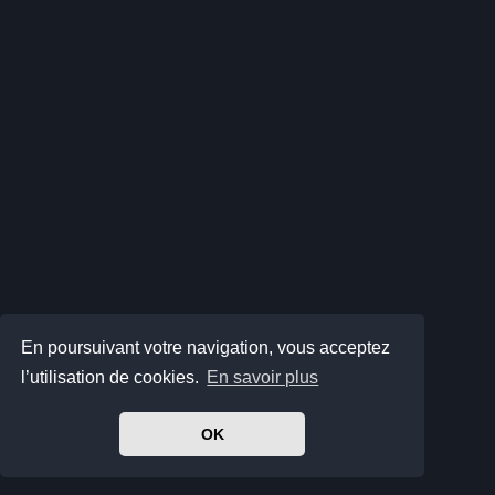
En poursuivant votre navigation, vous acceptez
l’utilisation de cookies.
En savoir plus
OK