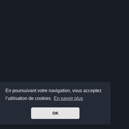
En poursuivant votre navigation, vous acceptez
l’utilisation de cookies.
En savoir plus
OK