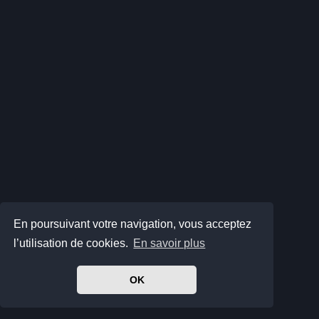
En poursuivant votre navigation, vous acceptez
l’utilisation de cookies.
En savoir plus
OK