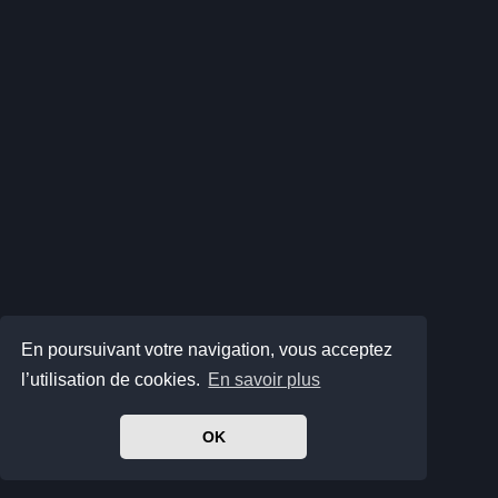
En poursuivant votre navigation, vous acceptez
l’utilisation de cookies.
En savoir plus
OK