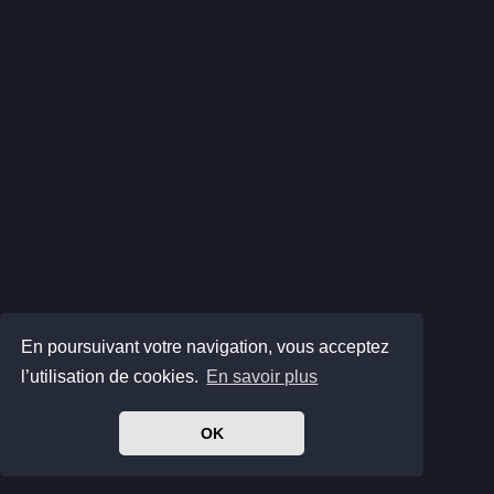
En poursuivant votre navigation, vous acceptez
l’utilisation de cookies.
En savoir plus
OK