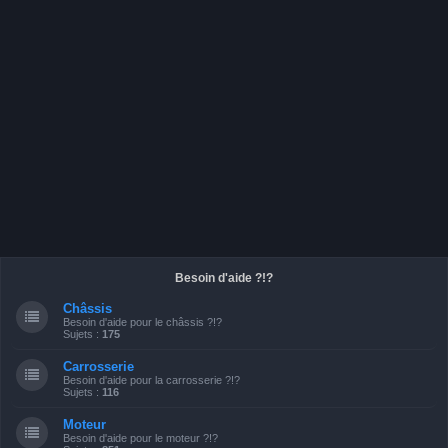
Besoin d'aide ?!?
Châssis
Besoin d'aide pour le châssis ?!?
Sujets :
175
Carrosserie
Besoin d'aide pour la carrosserie ?!?
Sujets :
116
Moteur
Besoin d'aide pour le moteur ?!?