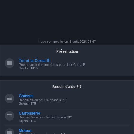
Nous sommes le jeu. 6 août 2026 08:47
Présentation
Toi et ta Corsa B
Présentation des membres et de leur Corsa B
Sujets :
1019
Besoin d'aide ?!?
Châssis
Besoin d'aide pour le châssis ?!?
Sujets :
175
Carrosserie
Besoin d'aide pour la carrosserie ?!?
Sujets :
116
Moteur