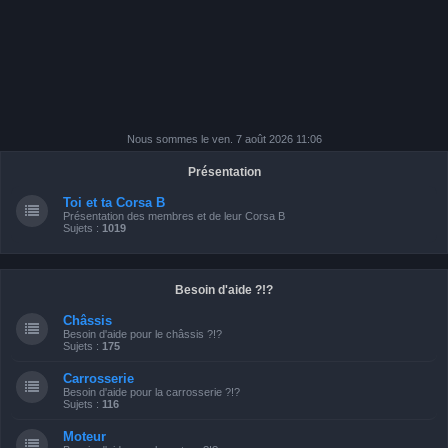
Nous sommes le ven. 7 août 2026 11:06
Présentation
Toi et ta Corsa B
Présentation des membres et de leur Corsa B
Sujets :
1019
Besoin d'aide ?!?
Châssis
Besoin d'aide pour le châssis ?!?
Sujets :
175
Carrosserie
Besoin d'aide pour la carrosserie ?!?
Sujets :
116
Moteur