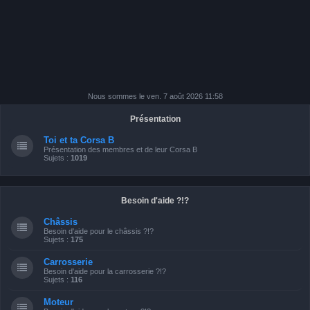
Nous sommes le ven. 7 août 2026 11:58
Présentation
Toi et ta Corsa B
Présentation des membres et de leur Corsa B
Sujets :
1019
Besoin d'aide ?!?
Châssis
Besoin d'aide pour le châssis ?!?
Sujets :
175
Carrosserie
Besoin d'aide pour la carrosserie ?!?
Sujets :
116
Moteur