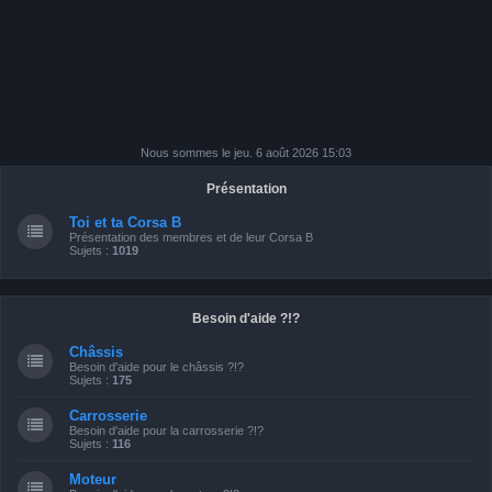
Nous sommes le jeu. 6 août 2026 15:03
Présentation
Toi et ta Corsa B
Présentation des membres et de leur Corsa B
Sujets :
1019
Besoin d'aide ?!?
Châssis
Besoin d'aide pour le châssis ?!?
Sujets :
175
Carrosserie
Besoin d'aide pour la carrosserie ?!?
Sujets :
116
Moteur