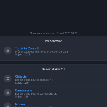
Nous sommes le sam. 8 août 2026 18:20
Présentation
Toi et ta Corsa B
Présentation des membres et de leur Corsa B
Sujets :
1019
Besoin d'aide ?!?
Châssis
Besoin d'aide pour le châssis ?!?
Sujets :
175
Carrosserie
Besoin d'aide pour la carrosserie ?!?
Sujets :
116
Moteur