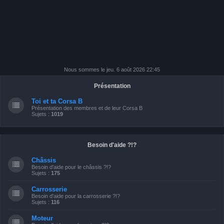
Nous sommes le jeu. 6 août 2026 22:45
Présentation
Toi et ta Corsa B
Présentation des membres et de leur Corsa B
Sujets :
1019
Besoin d'aide ?!?
Châssis
Besoin d'aide pour le châssis ?!?
Sujets :
175
Carrosserie
Besoin d'aide pour la carrosserie ?!?
Sujets :
116
Moteur