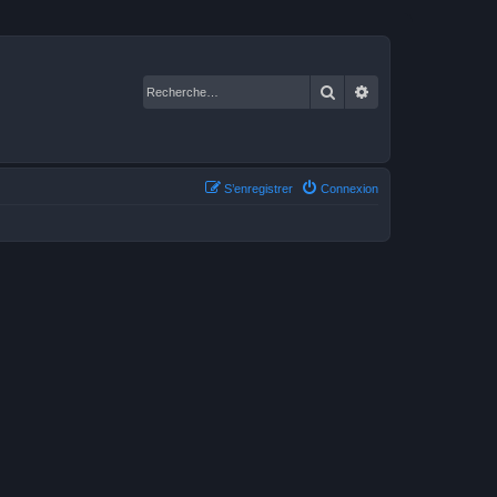
Rechercher
Recherche avancé
S’enregistrer
Connexion