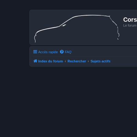
Cors
Le forum
Accès rapide
FAQ
Index du forum
Rechercher
Sujets actifs