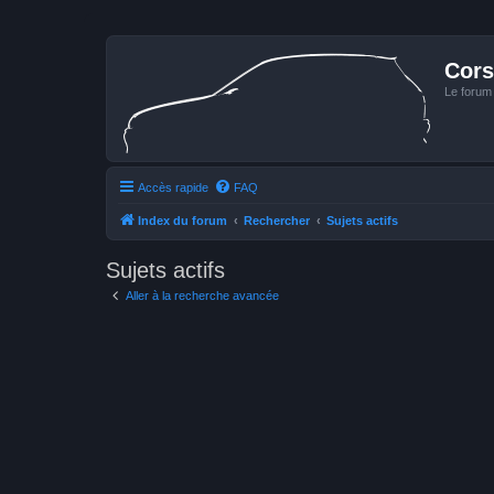
Cors
Le forum
Accès rapide
FAQ
Index du forum
Rechercher
Sujets actifs
Sujets actifs
Aller à la recherche avancée