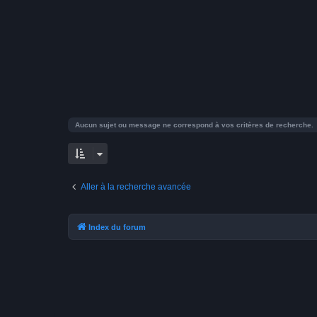
Aucun sujet ou message ne correspond à vos critères de recherche.
Aller à la recherche avancée
Index du forum