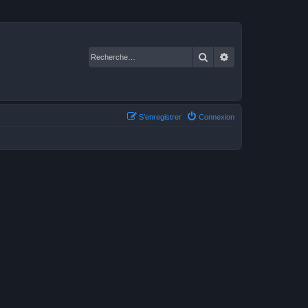
Rechercher
Recherche avancé
S’enregistrer
Connexion