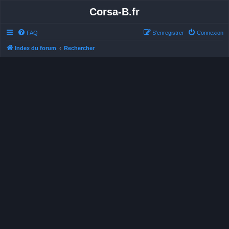
Corsa-B.fr
FAQ
S’enregistrer
Connexion
Index du forum
Rechercher