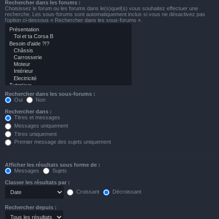
Rechercher dans les forums :
Choisissez le forum ou les forums dans le(s)quel(s) vous souhaitez effectuer une
recherche. Les sous-forums sont automatiquement inclus si vous ne désactivez pas
l’option ci-dessous « Rechercher dans les sous-forums ».
Rechercher dans les sous-forums :
Oui
Non
Rechercher dans :
Titres et messages
Messages uniquement
Titres uniquement
Premier message des sujets uniquement
Afficher les résultats sous forme de :
Messages
Sujets
Classer les résultats par :
Croissant
Décroissant
Rechercher depuis :