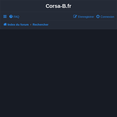
Corsa-B.fr
FAQ
S’enregistrer
Connexion
Index du forum
Rechercher