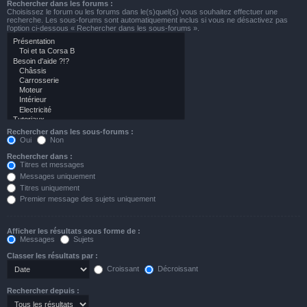
Rechercher dans les forums :
Choisissez le forum ou les forums dans le(s)quel(s) vous souhaitez effectuer une
recherche. Les sous-forums sont automatiquement inclus si vous ne désactivez pas
l’option ci-dessous « Rechercher dans les sous-forums ».
Rechercher dans les sous-forums :
Oui
Non
Rechercher dans :
Titres et messages
Messages uniquement
Titres uniquement
Premier message des sujets uniquement
Afficher les résultats sous forme de :
Messages
Sujets
Classer les résultats par :
Croissant
Décroissant
Rechercher depuis :