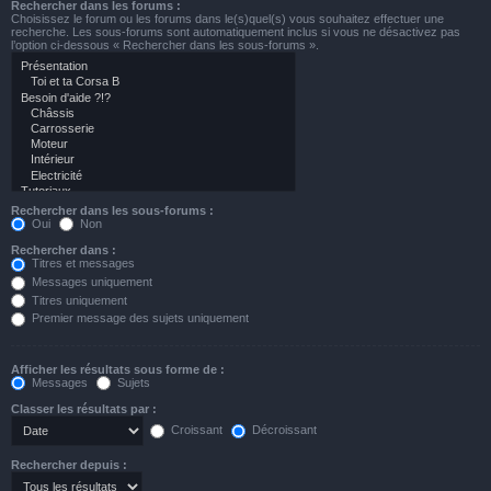
Rechercher dans les forums :
Choisissez le forum ou les forums dans le(s)quel(s) vous souhaitez effectuer une
recherche. Les sous-forums sont automatiquement inclus si vous ne désactivez pas
l’option ci-dessous « Rechercher dans les sous-forums ».
Rechercher dans les sous-forums :
Oui
Non
Rechercher dans :
Titres et messages
Messages uniquement
Titres uniquement
Premier message des sujets uniquement
Afficher les résultats sous forme de :
Messages
Sujets
Classer les résultats par :
Croissant
Décroissant
Rechercher depuis :