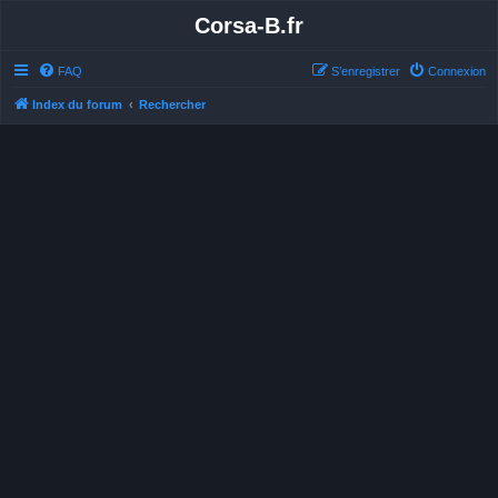
Corsa-B.fr
FAQ
S’enregistrer
Connexion
Index du forum
Rechercher