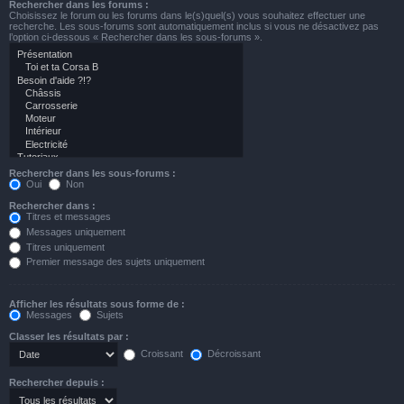
Rechercher dans les forums :
Choisissez le forum ou les forums dans le(s)quel(s) vous souhaitez effectuer une
recherche. Les sous-forums sont automatiquement inclus si vous ne désactivez pas
l’option ci-dessous « Rechercher dans les sous-forums ».
Rechercher dans les sous-forums :
Oui
Non
Rechercher dans :
Titres et messages
Messages uniquement
Titres uniquement
Premier message des sujets uniquement
Afficher les résultats sous forme de :
Messages
Sujets
Classer les résultats par :
Croissant
Décroissant
Rechercher depuis :