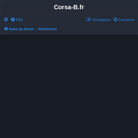
Corsa-B.fr
FAQ
S’enregistrer
Connexion
Index du forum
Rechercher