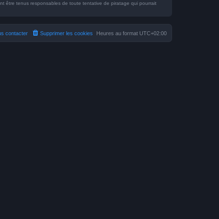
 être tenus responsables de toute tentative de piratage qui pourrait
s contacter
Supprimer les cookies
Heures au format
UTC+02:00