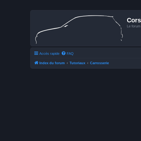
Cors
Le forum
Accès rapide
FAQ
Index du forum
Tutoriaux
Carrosserie