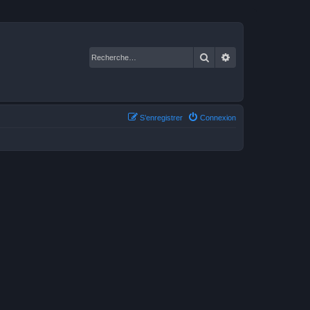
Rechercher
Recherche avancé
S’enregistrer
Connexion