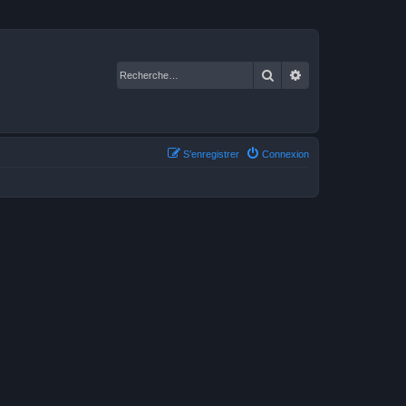
Rechercher
Recherche avancé
S’enregistrer
Connexion