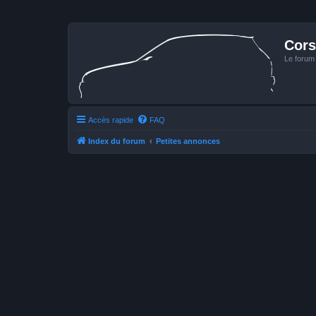
Cors
Le forum
Accès rapide
FAQ
Index du forum
Petites annonces