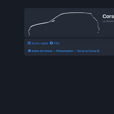
Cors
Le forum
Accès rapide
FAQ
Index du forum
Présentation
Toi et ta Corsa B