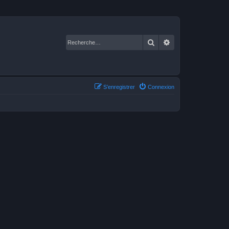
Rechercher
Recherche avancé
S’enregistrer
Connexion