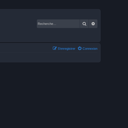
Rechercher
Recherche avancé
S’enregistrer
Connexion