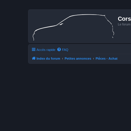
Cors
Le forum
Accès rapide
FAQ
Index du forum
Petites annonces
Pièces - Achat