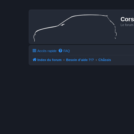
Cors
Le forum
Accès rapide
FAQ
Index du forum
Besoin d'aide ?!?
Châssis