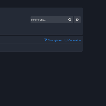
Rechercher
Recherche avancé
S’enregistrer
Connexion