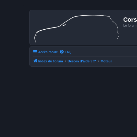
Cors
Le forum
Accès rapide
FAQ
Index du forum
Besoin d'aide ?!?
Moteur