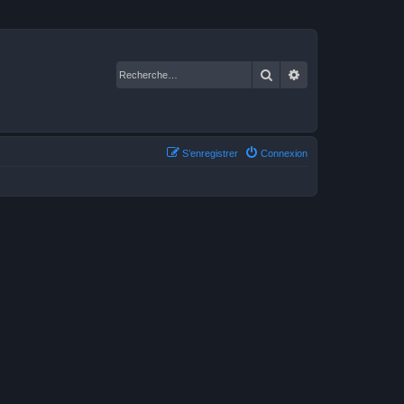
Rechercher
Recherche avancé
S’enregistrer
Connexion