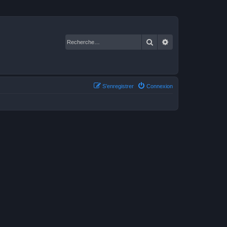
Rechercher
Recherche avancé
S’enregistrer
Connexion