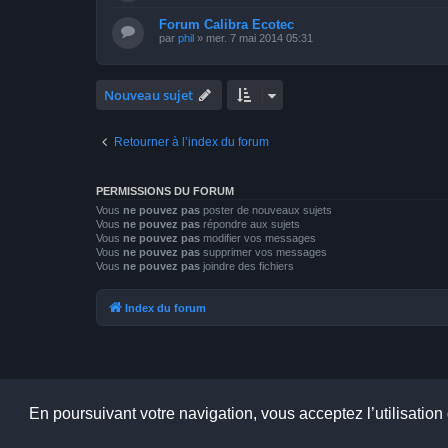
Forum Calibra Ecotec
par
phil
»
mer. 7 mai 2014 05:31
Nouveau sujet
Retourner à l’index du forum
PERMISSIONS DU FORUM
Vous
ne pouvez pas
poster de nouveaux sujets
Vous
ne pouvez pas
répondre aux sujets
Vous
ne pouvez pas
modifier vos messages
Vous
ne pouvez pas
supprimer vos messages
Vous
ne pouvez pas
joindre des fichiers
Index du forum
En poursuivant votre navigation, vous acceptez l’utilisation