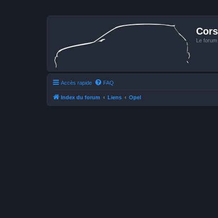
Cors
Le forum
Accès rapide
FAQ
Index du forum
Liens
Opel