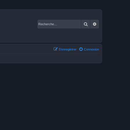
Rechercher
Recherche avancé
S’enregistrer
Connexion