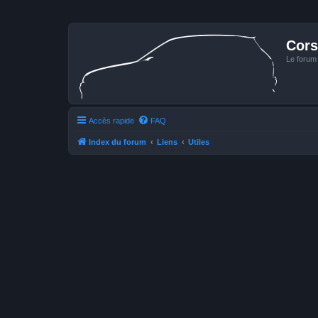
Cors
Le forum
Accès rapide
FAQ
Index du forum
Liens
Utiles