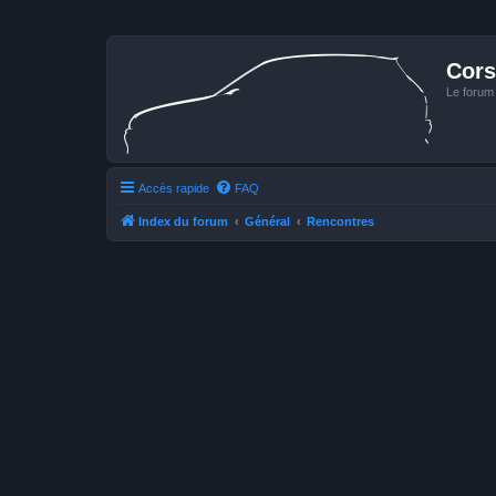
Cors
Le forum
Accès rapide
FAQ
Index du forum
Général
Rencontres