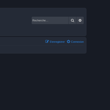
Rechercher
Recherche avancé
S’enregistrer
Connexion