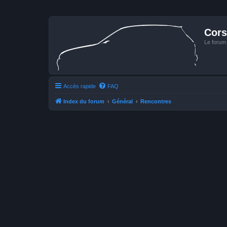
Cors
Le forum
Accès rapide
FAQ
Index du forum
Général
Rencontres