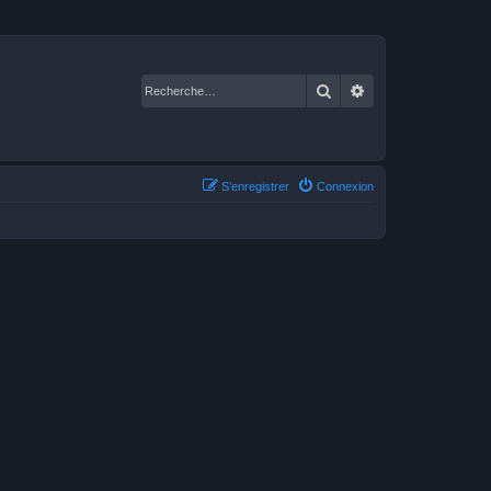
Rechercher
Recherche avancé
S’enregistrer
Connexion