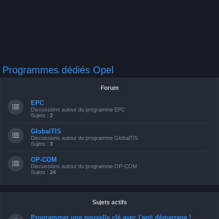
Programmes dédiés Opel
Forum
EPC
Discussions autour du programme EPC
Sujets :
2
GlobalTIS
Discussions autour du programme GlobalTIS
Sujets :
3
OP-COM
Discussions autour du programme OP-COM
Sujets :
24
Sujets actifs
Programmer une nouvelle clé avec l'anti démarrage !