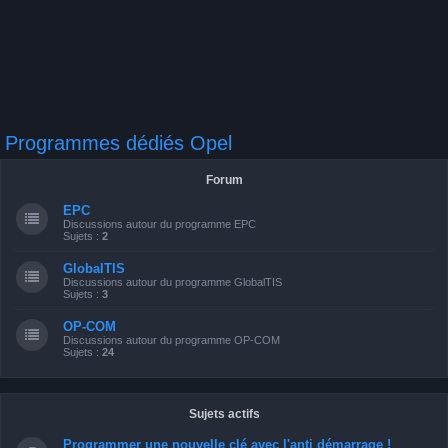
Programmes dédiés Opel
Forum
EPC
Discussions autour du programme EPC
Sujets :
2
GlobalTIS
Discussions autour du programme GlobalTIS
Sujets :
3
OP-COM
Discussions autour du programme OP-COM
Sujets :
24
Sujets actifs
Programmer une nouvelle clé avec l'anti démarrage !