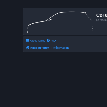
Cors
Le forum
Accès rapide
FAQ
Index du forum
Présentation