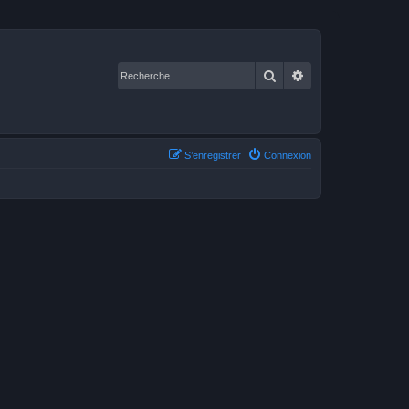
Rechercher
Recherche avancé
S’enregistrer
Connexion