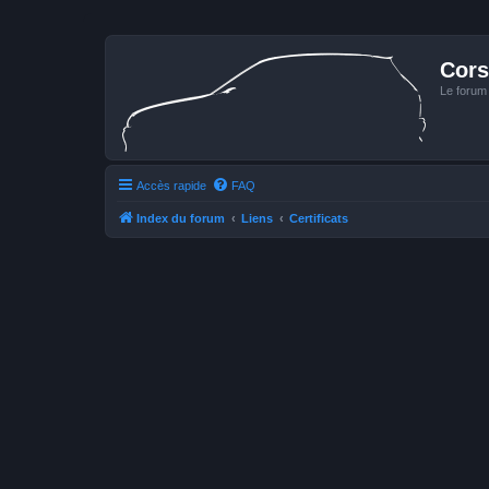
Cors
Le forum
Accès rapide
FAQ
Index du forum
Liens
Certificats