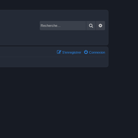
Rechercher
Recherche avancé
S’enregistrer
Connexion