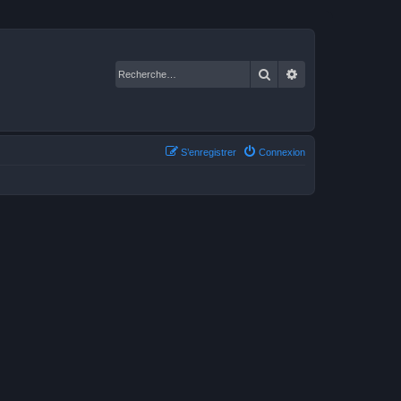
Rechercher
Recherche avancé
S’enregistrer
Connexion