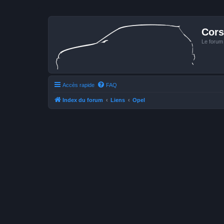
Cors
Le forum
Accès rapide
FAQ
Index du forum
Liens
Opel