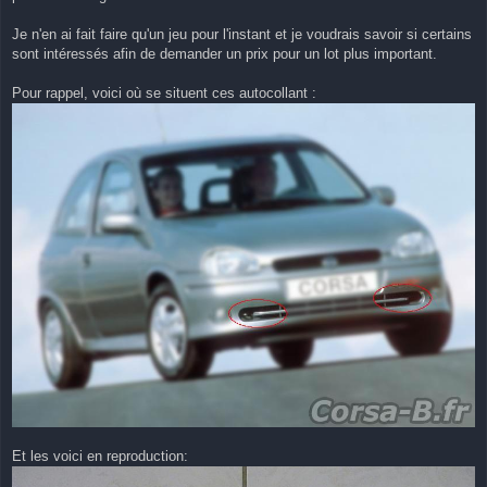
Je n'en ai fait faire qu'un jeu pour l'instant et je voudrais savoir si certains
sont intéressés afin de demander un prix pour un lot plus important.
Pour rappel, voici où se situent ces autocollant :
Et les voici en reproduction: