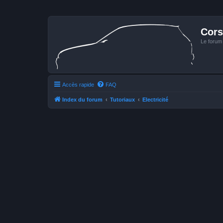
Cors
Le forum
Accès rapide
FAQ
Index du forum
Tutoriaux
Electricité