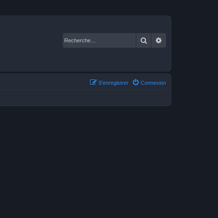
Rechercher
Recherche avancé
S’enregistrer
Connexion